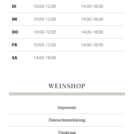
DI
10:00-12:00
14:00-18:00
MI
10:00-12:00
14:00-18:00
DO
10:00-12:00
14.00-18:00
FR
10:00-12:00
14:00-18:00
SA
14:00-18:00
WEINSHOP
Impressum
Datenschutzerklärung
Förderung