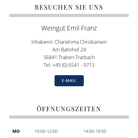
BESUCHEN SIE UNS
Weingut Emil Franz
Inhaberin: Chandrima Christiansen
Am Bahnhof 24
56841 Traben-Trarbach
Tel: +49 (0) 6541 - 9713
E-MAIL
ÖFFNUNGSZEITEN
MO
10:00-12:00
14:00-18:00