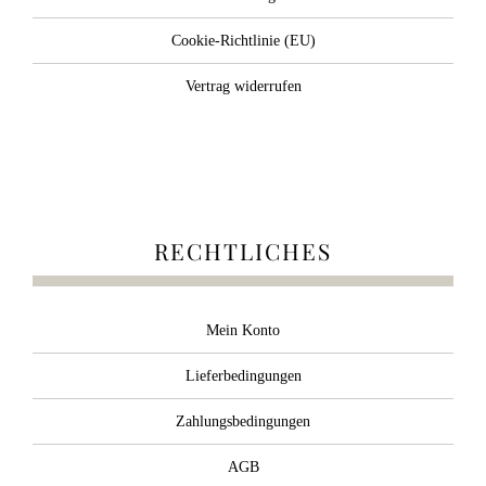
Cookie-Richtlinie (EU)
Vertrag widerrufen
RECHTLICHES
Mein Konto
Lieferbedingungen
Zahlungsbedingungen
AGB