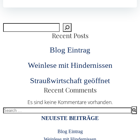
Suchen
Recent Posts
Blog Eintrag
Weinlese mit Hindernissen
Straußwirtschaft geöffnet
Recent Comments
Es sind keine Kommentare vorhanden.
Search
for:
NEUESTE BEITRÄGE
Blog Eintrag
Weinlese mit Hindernissen