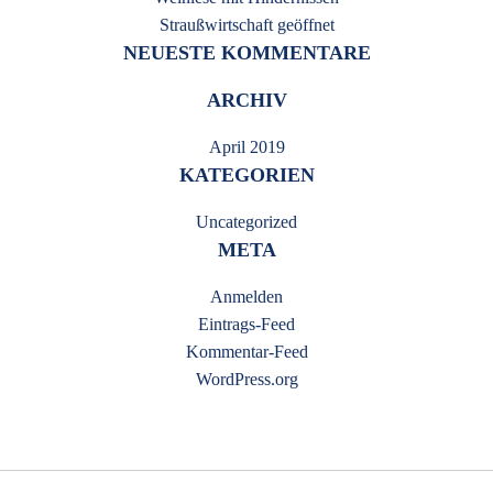
Straußwirtschaft geöffnet
NEUESTE KOMMENTARE
ARCHIV
April 2019
KATEGORIEN
Uncategorized
META
Anmelden
Eintrags-Feed
Kommentar-Feed
WordPress.org