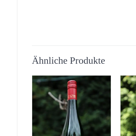
Ähnliche Produkte