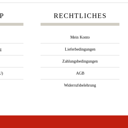
P
RECHTLICHES
Mein Konto
g
Lieferbedingungen
Zahlungsbedingungen
U)
AGB
Widerrufsbelehrung