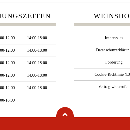
NUNGSZEITEN
WEINSHO
:00-12:00
14:00-18:00
Impressum
Datenschutzerklärun
:00-12:00
14:00-18:00
Förderung
:00-12:00
14:00-18:00
Cookie-Richtlinie (E
:00-12:00
14.00-18:00
Vertrag widerrufen
:00-12:00
14:00-18:00
:00-18:00