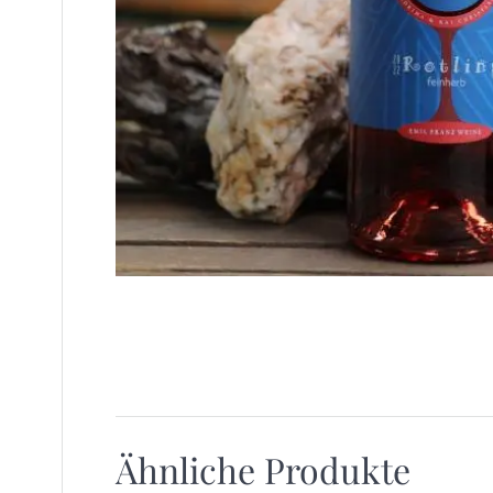
Ähnliche Produkte